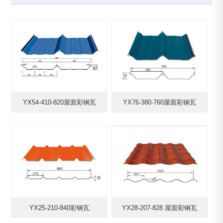
YX54-410-820屋面彩钢瓦
YX76-380-760屋面彩钢瓦
YX25-210-840彩钢瓦
YX28-207-828 屋面彩钢瓦