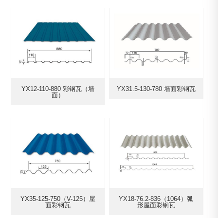
YX12-110-880 彩钢瓦（墙
YX31.5-130-780 墙面彩钢瓦
面）
YX35-125-750（V-125）屋
YX18-76.2-836（1064）弧
面彩钢瓦
形屋面彩钢瓦