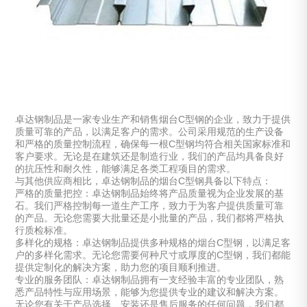
卓达钢制品是一家专业生产和销售烟台C型钢的企业，致力于提供
质量可靠的产品，以满足客户的需求。公司采用规范的生产设备
和严格的质量控制流程，确保每一根C型钢均符合相关国家标准和
客户要求。无论是在建筑还是制造行业，我们的产品均具备良好
的抗压性和耐久性，能够满足各类工程项目的需求。
与其他供应商相比，卓达钢制品的烟台C型钢具备以下特点：
严格的质量把控：卓达钢制品始终将产品质量视为企业发展的基
石。我们严格控制每一道生产工序，致力于为客户提供质量可靠
的产品。无论您需要大批量还是小批量的产品，我们都将严格执
行质检标准。
多样化的规格：卓达钢制品提供多种规格的烟台C型钢，以满足客
户的多样化需求。无论您需要何种尺寸或厚度的C型钢，我们都能
提供定制化的解决方案，助力您的项目顺利推进。
专业的服务团队：卓达钢制品拥有一支经验丰富的专业团队，熟
悉产品特性与应用场景，能够为您提供专业的建议和解决方案。
无论您有关于产品选择、安装还是售后服务的任何问题，我们都