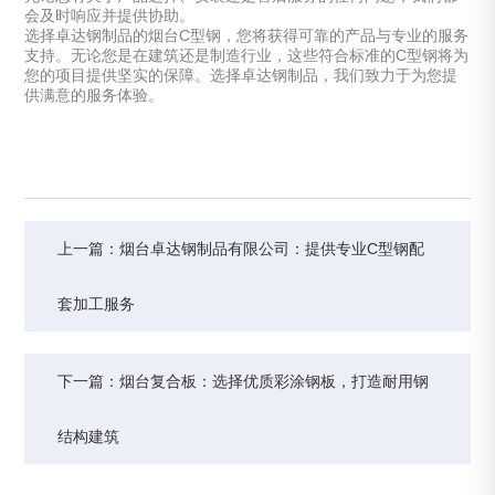
会及时响应并提供协助。
选择卓达钢制品的烟台C型钢，您将获得可靠的产品与专业的服务
支持。无论您是在建筑还是制造行业，这些符合标准的C型钢将为
您的项目提供坚实的保障。选择卓达钢制品，我们致力于为您提
供满意的服务体验。
上一篇：烟台卓达钢制品有限公司：提供专业C型钢配
套加工服务
下一篇：烟台复合板：选择优质彩涂钢板，打造耐用钢
结构建筑