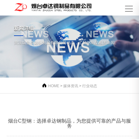
新闻详细
关注烟台卓达钢制品有限公司动态，了解钢制品相关新闻。

HOME
>
媒体资讯
>
行业动态
烟台C型钢：选择卓达钢制品，为您提供可靠的产品与服
务