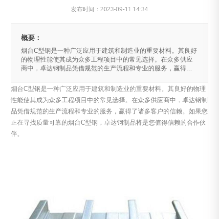
发布时间：
2023-09-11 14:34
概要：
烟台C型钢是一种广泛应用于建筑和制造业的重要材料。其良好
的物理性能使其成为众多工程项目中的常见选择。在众多供应
商中，卓达钢制品凭借规范的生产流程和专业的服务，赢得...
烟台C型钢是一种广泛应用于建筑和制造业的重要材料。其良好的物理
性能使其成为众多工程项目中的常见选择。在众多供应商中，卓达钢制
品凭借规范的生产流程和专业的服务，赢得了诸多客户的信赖。如果您
正在寻找质量可靠的烟台C型钢，卓达钢制品将是您值得信赖的合作伙
伴。